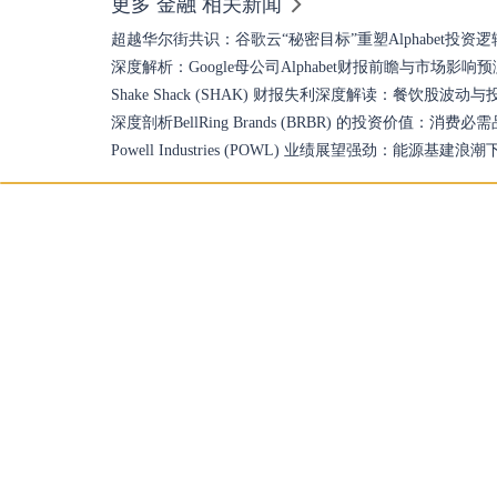
更多 金融 相关新闻
超越华尔街共识：谷歌云“秘密目标”重塑Alphabet投资逻
深度解析：Google母公司Alphabet财报前瞻与市场影响预
Shake Shack (SHAK) 财报失利深度解读：餐饮股波动
深度剖析BellRing Brands (BRBR) 的投资价值：消
Powell Industries (POWL) 业绩展望强劲：能源基