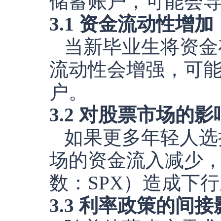
储蓄账户，可能会
3.1 资金流动性增加
当新毕业生将资金
流动性会增强，可
户。
3.2 对股票市场的影
如果更多年轻人选
场的资金流入减少，
数：SPX）造成下
3.3 利率政策的间接