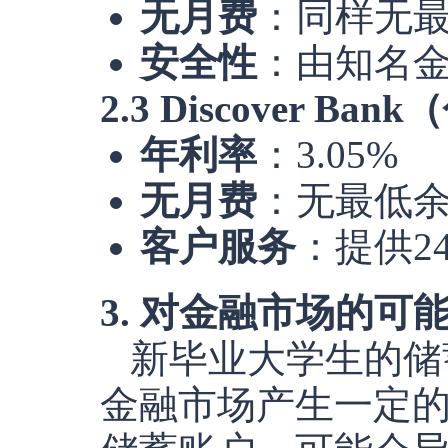
无月费
：同样无
安全性
：由知名
2.3 Discover Ba
年利率
：3.05%
无月费
：无最低
客户服务
：提供2
3. 对金融市场的可
新毕业大学生的储
金融市场产生一定