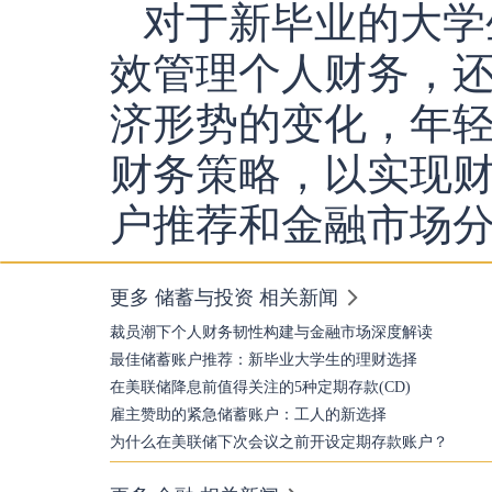
对于新毕业的大学
效管理个人财务，
济形势的变化，年
财务策略，以实现
户推荐和金融市场
更多 储蓄与投资 相关新闻
裁员潮下个人财务韧性构建与金融市场深度解读
最佳储蓄账户推荐：新毕业大学生的理财选择
在美联储降息前值得关注的5种定期存款(CD)
雇主赞助的紧急储蓄账户：工人的新选择
为什么在美联储下次会议之前开设定期存款账户？