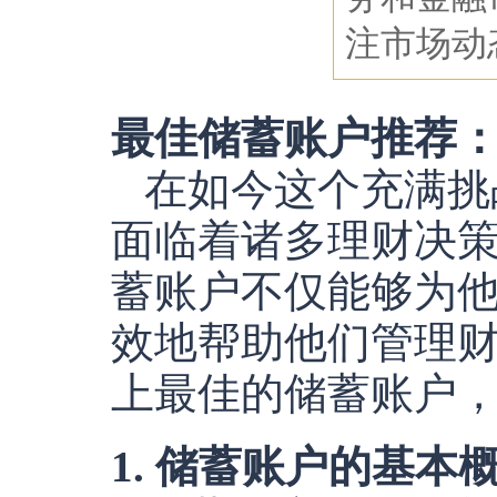
注市场动
最佳储蓄账户推荐
在如今这个充满挑
面临着诸多理财决
蓄账户不仅能够为
效地帮助他们管理
上最佳的储蓄账户
1. 储蓄账户的基本