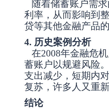
随着储蓄账户需求
利率，从而影响到
贷等其他金融产品
4. 历史案例分析
在2008年金融
蓄账户以规避风险
支出减少，短期内
复苏，许多人又重
结论