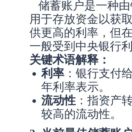
储蓄账户是一种由
用于存放资金以获
供更高的利率，但
一般受到中央银行
关键术语解释：
利率
：银行支付
年利率表示。
流动性
：指资产
较高的流动性。