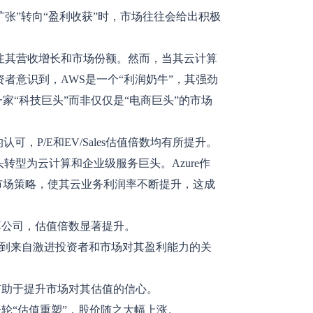
张”转向“盈利收获”时，市场往往会给出积极
关注其营收增长和市场份额。然而，当其云计算
者意识到，AWS是一个“利润奶牛”，其强劲
“科技巨头”而非仅仅是“电商巨头”的市场
，P/E和EV/Sales估值倍数均有所提升。
件巨头转型为云计算和企业级服务巨头。Azure作
市场策略，使其云业务利润率不断提升，这成
算公司，估值倍数显著提升。
也开始受到来自激进投资者和市场对其盈利能力的关
有助于提升市场对其估值的信心。
轮“估值重塑”，股价随之大幅上涨。