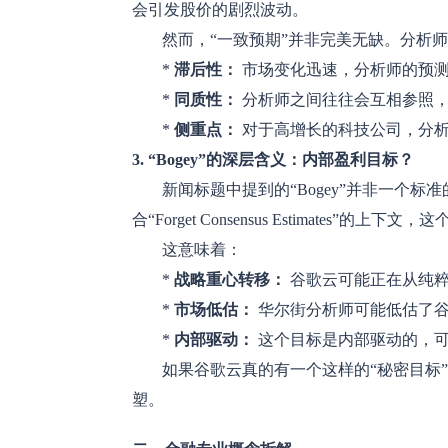
会引发股价的剧烈波动。
然而，“一致预期”并非完美无缺。分析
*
滞后性：
市场变化迅速，分析师的预测
*
同质性：
分析师之间往往会互相参照，
*
侧重点：
对于高增长的科技公司，分析
3. “Bogey”的深层含义：内部盈利目标？
新闻标题中提到的“Bogey”并非一个
合“Forget Consensus Estimates”
这意味着：
*
战略重心转移：
谷歌云可能正在从纯粹
*
市场低估：
华尔街分析师可能低估了谷
*
内部驱动：
这个目标是内部驱动的，可
如果谷歌云真的有一个这样的“秘密目标”
塑。