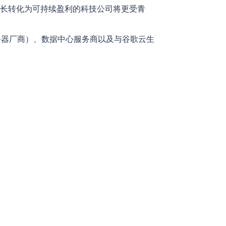
增长转化为可持续盈利的科技公司将更受青
务器厂商）、数据中心服务商以及与谷歌云生