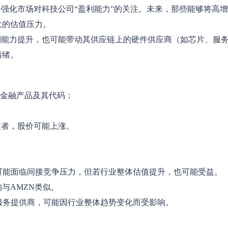
强化市场对科技公司“盈利能力”的关注。未来，那些能够将高
大的估值压力。
能力提升，也可能带动其供应链上的硬件供应商（如芯片、服
情绪。
的金融产品及其代码：
者，股价可能上涨。
可能面临间接竞争压力，但若行业整体估值提升，也可能受益。
响与AMZN类似。
服务提供商，可能因行业整体趋势变化而受影响。