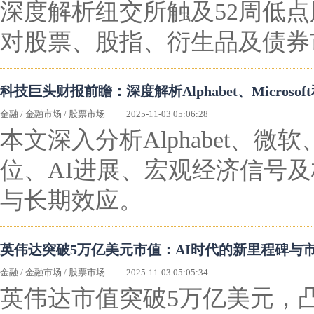
深度解析纽交所触及52周低
对股票、股指、衍生品及债券
科技巨头财报前瞻：深度解析Alphabet、Microso
金融
/
金融市场
/
股票市场
2025-11-03 05:06:28
本文深入分析Alphabet、
位、AI进展、宏观经济信号
与长期效应。
英伟达突破5万亿美元市值：AI时代的新里程碑与
金融
/
金融市场
/
股票市场
2025-11-03 05:05:34
英伟达市值突破5万亿美元，凸