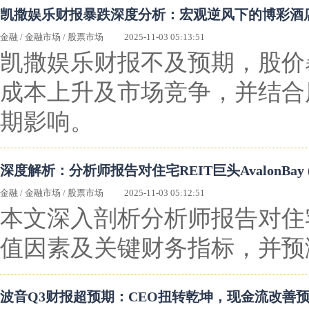
凯撒娱乐财报暴跌深度分析：宏观逆风下的博彩酒
金融
/
金融市场
/
股票市场
2025-11-03 05:13:51
凯撒娱乐财报不及预期，股价
成本上升及市场竞争，并结合
期影响。
深度解析：分析师报告对住宅REIT巨头AvalonBay
金融
/
金融市场
/
股票市场
2025-11-03 05:12:51
本文深入剖析分析师报告对住宅R
值因素及关键财务指标，并预
波音Q3财报超预期：CEO扭转乾坤，现金流改善