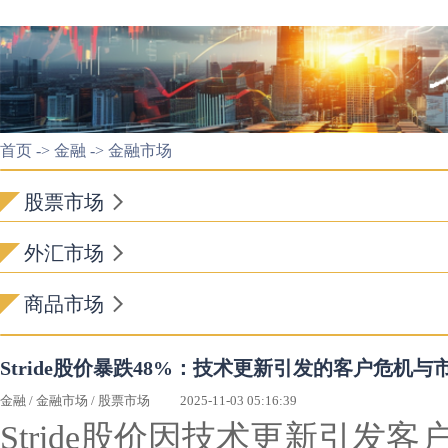
首页
->
金融
->
金融市场
股票市场
外汇市场
商品市场
Stride股价暴跌48%：技术更新引发的客户危机
金融
/
金融市场
/
股票市场
2025-11-03 05:16:39
Stride股价因技术更新引