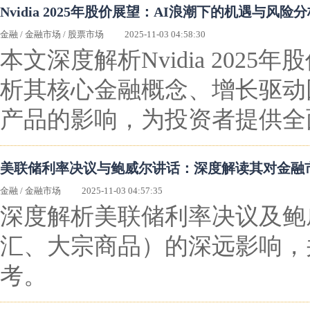
Nvidia 2025年股价展望：AI浪潮下的机遇与风险
金融
/
金融市场
/
股票市场
2025-11-03 04:58:30
本文深度解析Nvidia 202
析其核心金融概念、增长驱动
产品的影响，为投资者提供全
美联储利率决议与鲍威尔讲话：深度解读其对金融
金融
/
金融市场
2025-11-03 04:57:35
深度解析美联储利率决议及鲍
汇、大宗商品）的深远影响，
考。