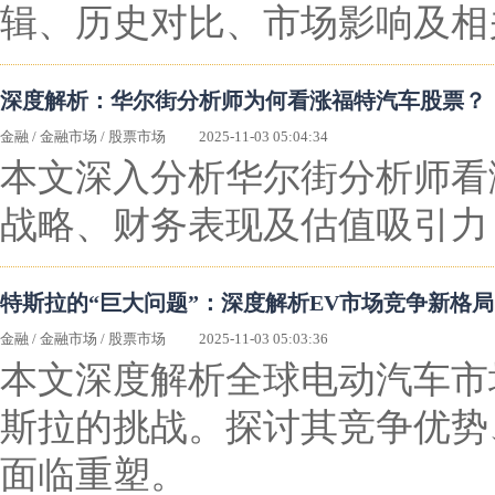
辑、历史对比、市场影响及相
深度解析：华尔街分析师为何看涨福特汽车股票？
金融
/
金融市场
/
股票市场
2025-11-03 05:04:34
本文深入分析华尔街分析师看
战略、财务表现及估值吸引力
特斯拉的“巨大问题”：深度解析EV市场竞争新格局
金融
/
金融市场
/
股票市场
2025-11-03 05:03:36
本文深度解析全球电动汽车市
斯拉的挑战。探讨其竞争优势
面临重塑。