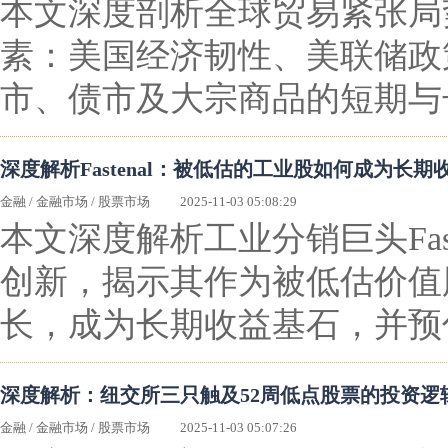
本文深度剖析全球贸易紧张局
素：美国经济韧性、美联储政
市、债市及大宗商品的短期与
深度解析Fastenal：被低估的工业股如何成为长期
金融
/
金融市场
/
股票市场
2025-11-03 05:08:29
本文深度解析工业分销巨头Fas
创新，揭示其作为被低估价值股
长，成为长期收益基石，并预
深度解析：纽交所三只触及52周低点股票的投资逻
金融
/
金融市场
/
股票市场
2025-11-03 05:07:26