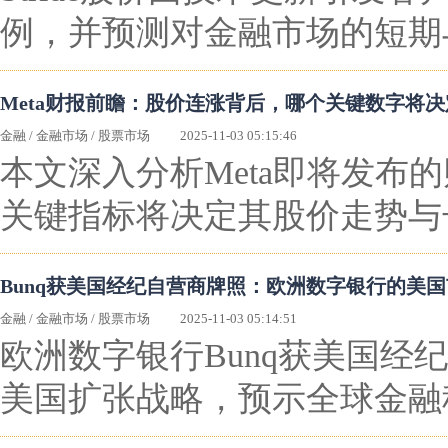
例，并预测对金融市场的短期
Meta财报前瞻：股价连涨背后，哪个关键数字将
金融
/
金融市场
/
股票市场
2025-11-03 05:15:46
本文深入分析Meta即将发布
关键指标将决定其股价走势与
Bunq获美国经纪自营商牌照：欧洲数字银行的美
金融
/
金融市场
/
股票市场
2025-11-03 05:14:51
欧洲数字银行Bunq获美国
美国扩张战略，预示全球金融