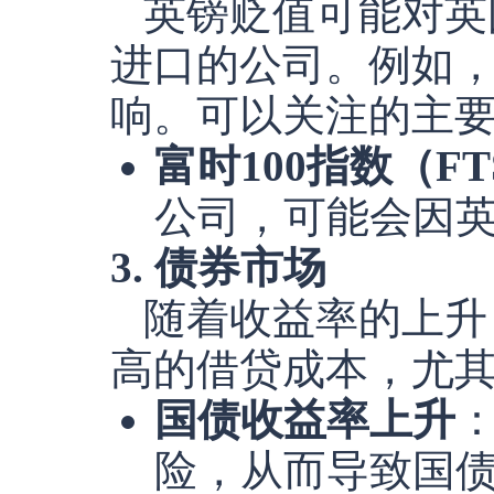
英镑贬值可能对英
进口的公司。例如
响。可以关注的主
富时100指数（FTS
公司，可能会因
3. 债券市场
随着收益率的上升
高的借贷成本，尤
国债收益率上升
险，从而导致国