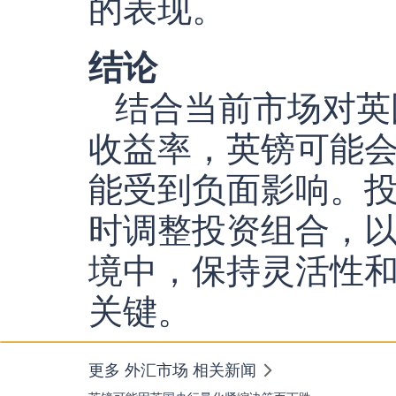
的表现。
结论
结合当前市场对英
收益率，英镑可能
能受到负面影响。
时调整投资组合，
境中，保持灵活性
关键。
更多 外汇市场 相关新闻