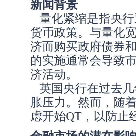
新闻背景
量化紧缩是指央行
货币政策。与量化宽
济而购买政府债券
的实施通常会导致
济活动。
英国央行在过去几
胀压力。然而，随
虑开始QT，以防止