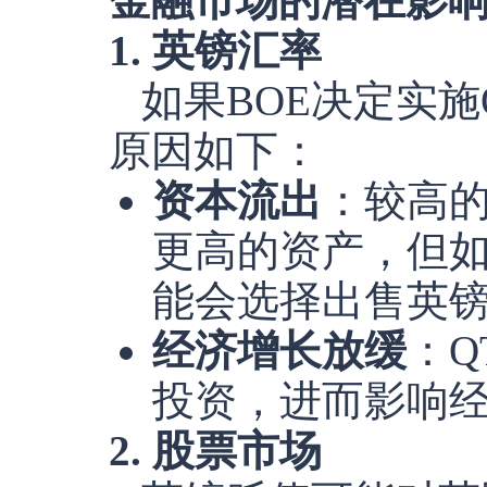
金融市场的潜在影
1. 英镑汇率
如果BOE决定实
原因如下：
资本流出
：较高
更高的资产，但
能会选择出售英
经济增长放缓
：
投资，进而影响
2. 股票市场