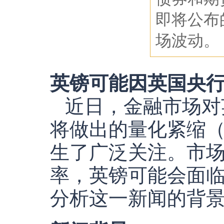
即将公布
场波动。
英镑可能因英国央
近日，金融市场对英国
将做出的量化紧缩（Quan
生了广泛关注。市
率，英镑可能会面
分析这一新闻的背