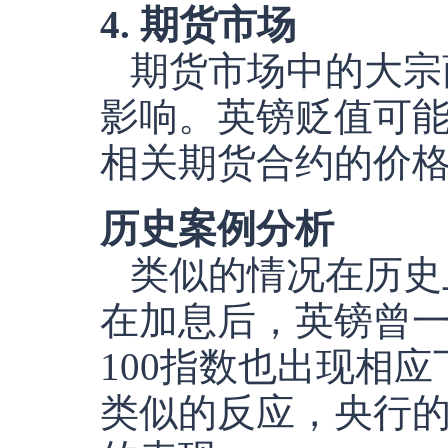
4. 期货市场
期货市场中的大宗
影响。英镑贬值可
相关期货合约的价
历史案例分析
类似的情况在历史
在加息后，英镑曾一
100指数也出现相应
类似的反应，央行