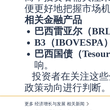
便更好地把握市场
相关金融产品
巴西雷亚尔（BR
B3（IBOVESPA
巴西国债（Tesouro
响。
投资者在关注这些
政策动向进行判断
更多 经济增长与发展 相关新闻