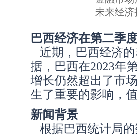
未来经济
巴西经济在第二季
近期，巴西经济的
据，巴西在2023
增长仍然超出了市
生了重要的影响，
新闻背景
根据巴西统计局的