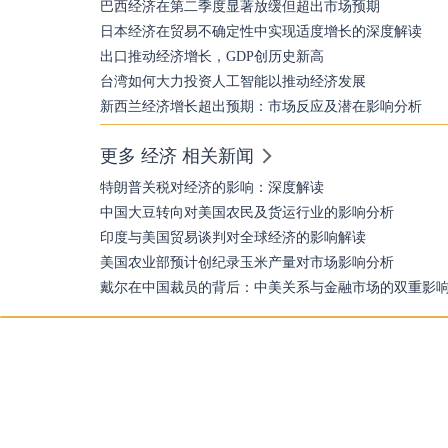
巴西经济在第二季度显著放缓但超出市场预期
日本经济在贸易不确定性中实现适度增长的深度解读
出口推动经济增长，GDP创历史新高
台湾如何大力投资人工智能以推动经济发展
新西兰经济增长超出预期：市场反应及潜在影响分析
更多 经济 相关新闻
特朗普关税对经济的影响：深度解读
中国大豆转向对美国农民及货运行业的影响分析
印度与美国贸易谈判对全球经济的影响解读
美国农业部预计创纪录玉米产量对市场影响分析
戴尔在中国裁员的背后：中美关系与金融市场的双重影