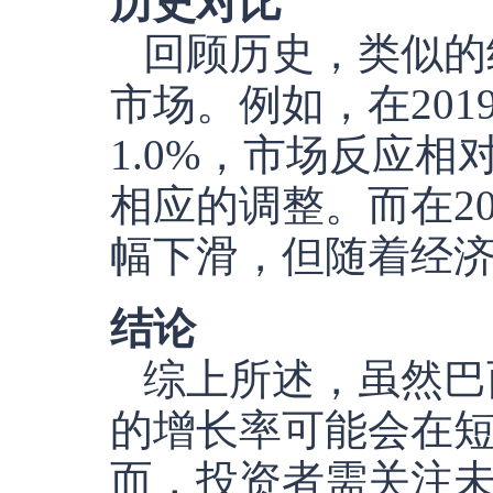
历史对比
回顾历史，类似的
市场。例如，在20
1.0%，市场反应
相应的调整。而在2
幅下滑，但随着经
结论
综上所述，虽然巴
的增长率可能会在
而，投资者需关注