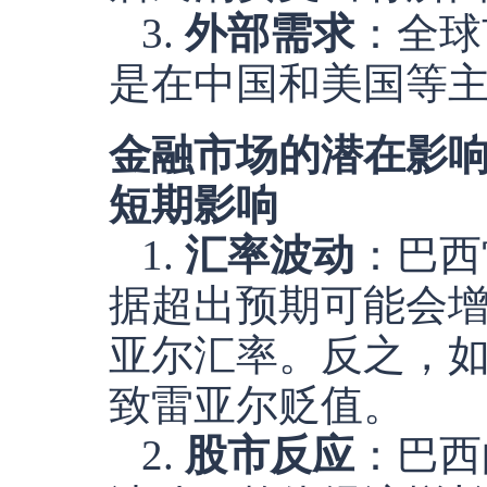
3.
外部需求
：全球
是在中国和美国等
金融市场的潜在影
短期影响
1.
汇率波动
：巴西
据超出预期可能会
亚尔汇率。反之，
致雷亚尔贬值。
2.
股市反应
：巴西