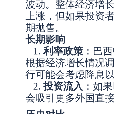
波动。整体经济增
上涨，但如果投资
期抛售。
长期影响
1.
利率政策
：巴西中央
根据经济增长情况
行可能会考虑降息
2.
投资流入
：如果
会吸引更多外国直接