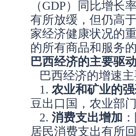
（GDP）同比增长率
有所放缓，但仍高于
家经济健康状况的
的所有商品和服务
巴西经济的主要驱
巴西经济的增速主
1.
农业和矿业的强
豆出口国，农业部
2.
消费支出增加
：
居民消费支出有所