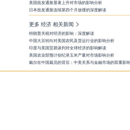
美国批发通胀显著上升对市场的影响分析
日本批发通胀连续第四个月放缓的深度解读
更多 经济 相关新闻
特朗普关税对经济的影响：深度解读
中国大豆转向对美国农民及货运行业的影响分析
印度与美国贸易谈判对全球经济的影响解读
美国农业部预计创纪录玉米产量对市场影响分析
戴尔在中国裁员的背后：中美关系与金融市场的双重影