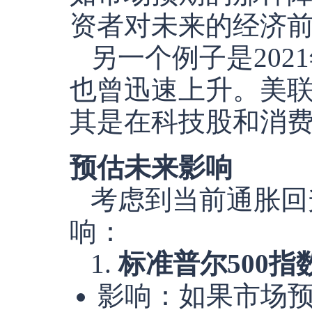
资者对未来的经济
另一个例子是20
也曾迅速上升。美
其是在科技股和消
预估未来影响
考虑到当前通胀回
响：
1.
标准普尔500指数
影响：如果市场