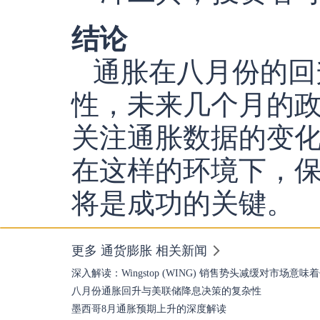
结论
通胀在八月份的回
性，未来几个月的
关注通胀数据的变
在这样的环境下，
将是成功的关键。
更多 通货膨胀 相关新闻
深入解读：Wingstop (WING) 销售势头减缓对市场意味
八月份通胀回升与美联储降息决策的复杂性
墨西哥8月通胀预期上升的深度解读