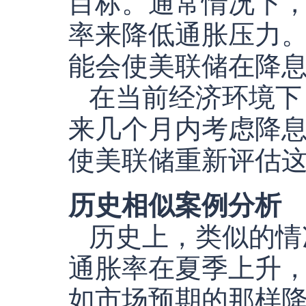
目标。通常情况下
率来降低通胀压力
能会使美联储在降
在当前经济环境下
来几个月内考虑降
使美联储重新评估
历史相似案例分析
历史上，类似的情
通胀率在夏季上升
如市场预期的那样