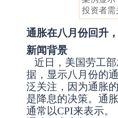
投资者需
通胀在八月份回升
新闻背景
近日，美国劳工部
据，显示八月份的
泛关注，因为通胀
是降息的决策。通
通常以CPI来表示。