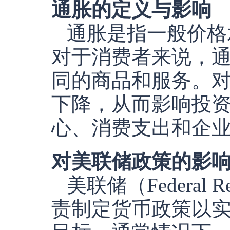
通胀的定义与影响
通胀是指一般价格
对于消费者来说，
同的商品和服务。
下降，从而影响投
心、消费支出和企
对美联储政策的影
美联储（Federal
责制定货币政策以