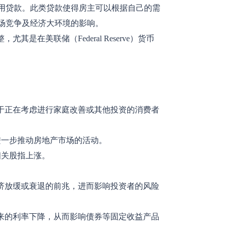
为抵押的信用贷款。此类贷款使得房主可以根据自己的需
市场竞争及经济大环境的影响。
美联储（Federal Reserve）货币
对于正在考虑进行家庭改善或其他投资的消费者
进一步推动房地产市场的活动。
相关股指上涨。
经济放缓或衰退的前兆，进而影响投资者的风险
未来的利率下降，从而影响债券等固定收益产品