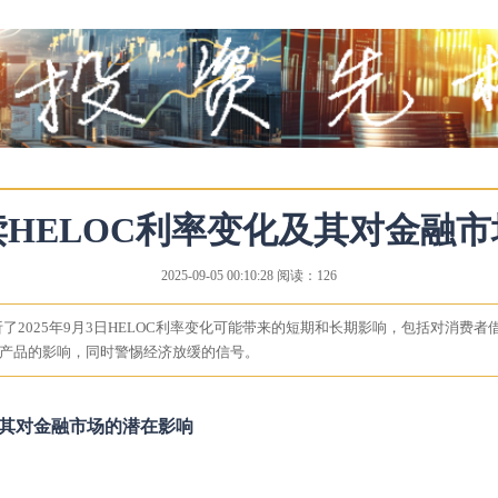
HELOC利率变化及其对金融
2025-09-05 00:10:28 阅读：126
了2025年9月3日HELOC利率变化可能带来的短期和长期影响，包括对消费者
产品的影响，同时警惕经济放缓的信号。
化及其对金融市场的潜在影响