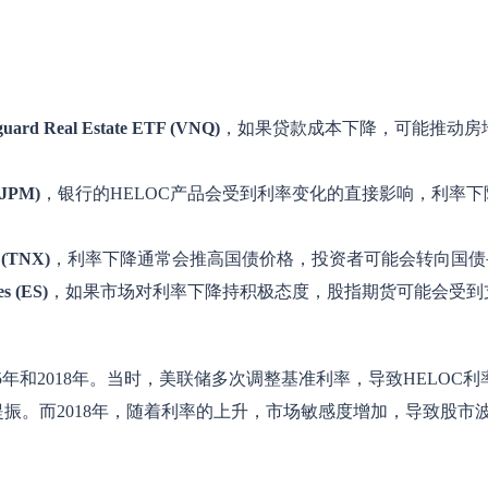
uard Real Estate ETF (VNQ)
，如果贷款成本下降，可能推动房地
(JPM)
，银行的HELOC产品会受到利率变化的直接影响，利率
e (TNX)
，利率下降通常会推高国债价格，投资者可能会转向国债
s (ES)
，如果市场对利率下降持积极态度，股指期货可能会受到
5年和2018年。当时，美联储多次调整基准利率，导致HELOC利
振。而2018年，随着利率的上升，市场敏感度增加，导致股市