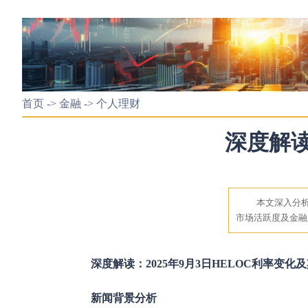
首页
->
金融
->
个人理财
深度解读
本文深入分析
市场活跃度及金融
深度解读：2025年9月3日HELOC利率变
新闻背景分析