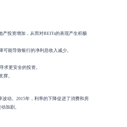
产投资增加，从而对REITs的表现产生积极
下降可能导致银行的净利息收入减少。
寻求更安全的投资。
支撑。
率波动。2015年，利率的下降促进了消费和房
波动加剧。