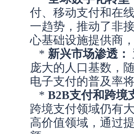
付、移动支付和在
一趋势，推动了非接
心基础设施提供商
*
新兴市场渗透：
庞大的人口基数，
电子支付的普及率将
*
B2B支付和跨境
跨境支付领域仍有大
高价值领域，通过