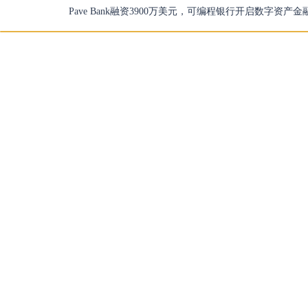
Pave Bank融资3900万美元，可编程银行开启数字资产