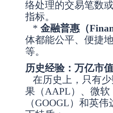
络处理的交易笔数
指标。
*
金融普惠（Financi
体都能公平、便捷
等。
历史经验：万亿市
在历史上，只有少
果（AAPL）、微软
（GOOGL）和英