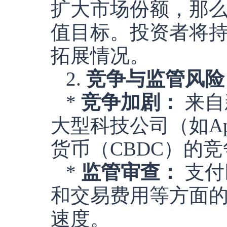
扩大市场份额，那
值目标。投资者将
拓展情况。
2.
竞争与监管风险
*
竞争加剧：
来自新
大型科技公司（如Appl
货币（CBDC）的
*
监管审查：
支付
和交易费用等方面
速度。