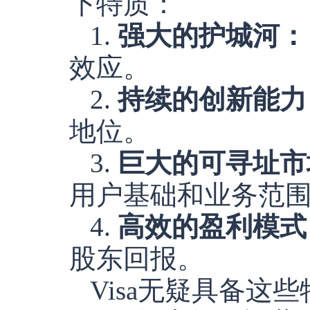
下特质：
1.
强大的护城河：
效应。
2.
持续的创新能力
地位。
3.
巨大的可寻址市
用户基础和业务范
4.
高效的盈利模式
股东回报。
Visa无疑具备这