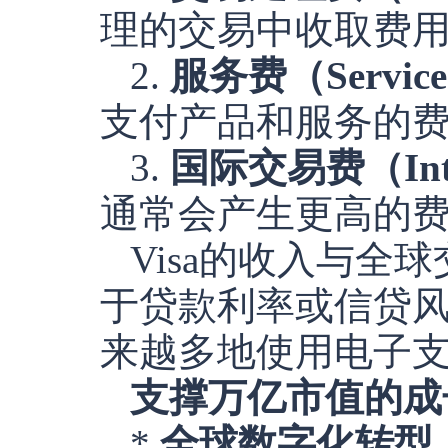
理的交易中收取费
2.
服务费（Service
支付产品和服务的
3.
国际交易费（Intern
通常会产生更高的
Visa的收入与
于贷款利率或信贷
来越多地使用电子支
支撑万亿市值的成
*
全球数字化转型