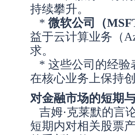
持续攀升。
*
微软公司（MSF
益于云计算业务（A
求。
* 这些公司的经
在核心业务上保持
对金融市场的短期
吉姆·克莱默的言
短期内对相关股票