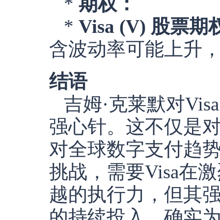
*
期权：
*
Visa (V) 股票期
含波动率可能上升
结语
吉姆·克莱默对Vi
强心针。这不仅是对
对全球数字支付趋
挑战，需要Visa
越的执行力，但其
的持续投入，确实