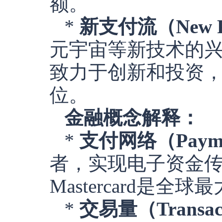
额。
*
新支付流（New Pa
元宇宙等新技术的兴
致力于创新和投资
位。
金融概念解释：
*
支付网络（Paymen
者，实现电子资金传
Mastercard是
*
交易量（Transact