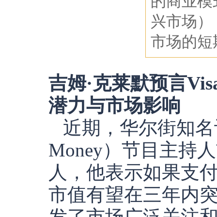
的商业模
兴市场）
市场的短
吉姆·克莱默预言V
潜力与市场影响
近期，华尔街知名
Money）节目主持人
人，他表示如果支付
市值有望在三年内
发了市场广泛关注