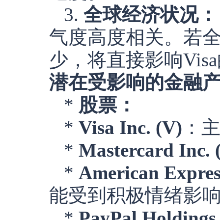
3.
全球经济状况：
气度高度相关。若
少，将直接影响Vis
潜在受影响的金融
*
股票：
*
Visa Inc. (V)
：
*
Mastercard Inc.
*
American Expre
能受到积极情绪影
*
PayPal Holdings