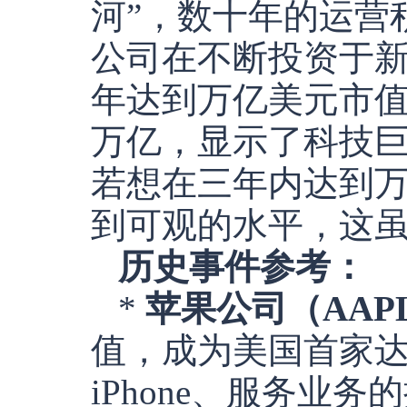
河”，数十年的运营
公司在不断投资于新
年达到万亿美元市值，
万亿，显示了科技巨
若想在三年内达到
到可观的水平，这
历史事件参考：
*
苹果公司（AAP
值，成为美国首家
iPhone、服务