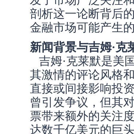
剖析这一论断背后的
金融市场可能产生
新闻背景与吉姆·克
吉姆·克莱默是美
其激情的评论风格
直接或间接影响投
曾引发争议，但其
票带来额外的关注度
达数千亿美元的巨