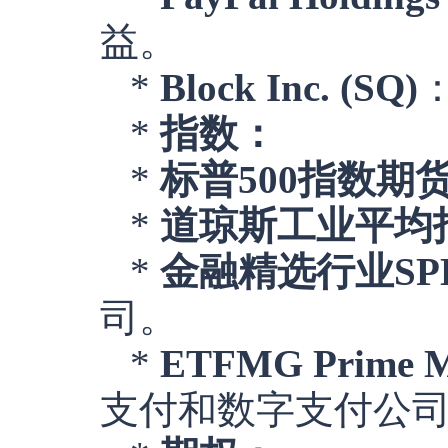
益。
*
Block Inc. (SQ)
*
指数：
*
标普500指数期货 
*
道琼斯工业平均指数
*
金融精选行业SPD
司。
*
ETFMG Prime Mo
支付和数字支付公