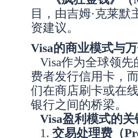
目，由吉姆·克莱默
资建议。
Visa的商业模式与
Visa作为全球
费者发行信用卡，
们在商店刷卡或在线
银行之间的桥梁。
Visa盈利模式的
1.
交易处理费（Proce