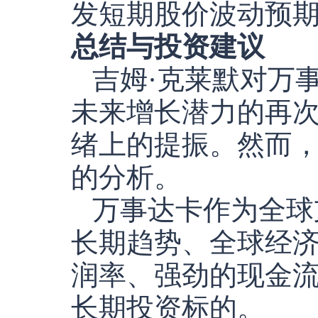
发短期股价波动预
总结与投资建议
吉姆·克莱默对万
未来增长潜力的再
绪上的提振。然而
的分析。
万事达卡作为全球
长期趋势、全球经
润率、强劲的现金
长期投资标的。