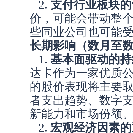
2.
支付行业板块的
价，可能会带动整个支
些同业公司也可能
长期影响（数月至
1.
基本面驱动的持
达卡作为一家优质
的股价表现将主要
者支出趋势、数字
新能力和市场份额
2.
宏观经济因素的