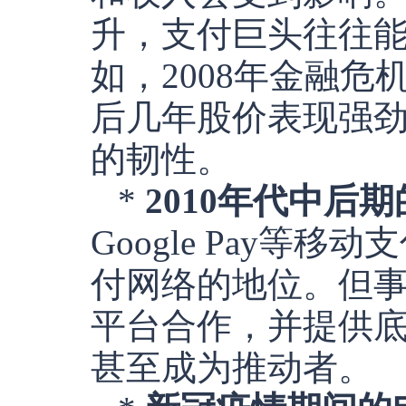
升，支付巨头往往
如，2008年金融危
后几年股价表现强
的韧性。
*
2010年代中后
Google Pay
付网络的地位。但
平台合作，并提供
甚至成为推动者。