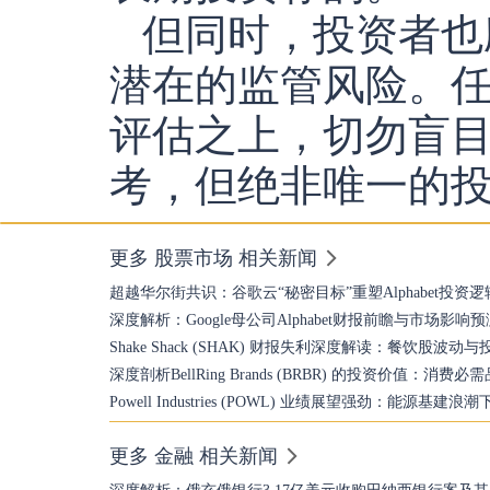
但同时，投资者也
潜在的监管风险。
评估之上，切勿盲
考，但绝非唯一的
更多 股票市场 相关新闻
超越华尔街共识：谷歌云“秘密目标”重塑Alphabet投资逻
深度解析：Google母公司Alphabet财报前瞻与市场影响预
Shake Shack (SHAK) 财报失利深度解读：餐饮股波动
深度剖析BellRing Brands (BRBR) 的投资价值：消
Powell Industries (POWL) 业绩展望强劲：能源基
更多 金融 相关新闻