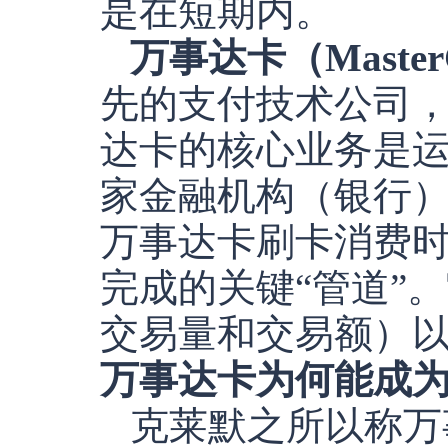
是在短期内。
万事达卡（Master
先的支付技术公司
达卡的核心业务是
家金融机构（银行
万事达卡刷卡消费
完成的关键“管道”
交易量和交易额）
万事达卡为何能成为
克莱默之所以称万