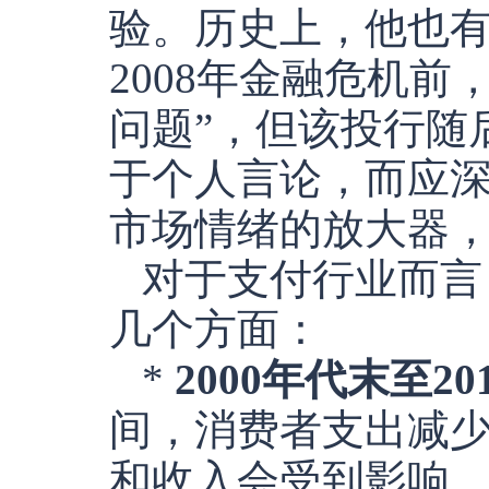
验。历史上，他也
2008年金融危机前，
问题”，但该投行随
于个人言论，而应
市场情绪的放大器
对于支付行业而言
几个方面：
*
2000年代末至
间，消费者支出减
和收入会受到影响