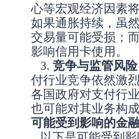
心等宏观经济因素
如果通胀持续，虽
交易量可能受损；
影响信用卡使用。
3.
竞争与监管风险
付行业竞争依然激烈
各国政府对支付行
也可能对其业务构
可能受到影响的金
以下是可能受到影