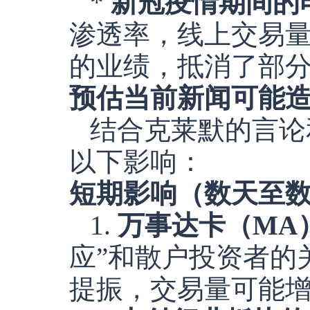
*
新冠疫情期间的
渗透率，线上交易
的业绩，抵消了部
预估当前新闻可能
结合克莱默的言论
以下影响：
短期影响（数天至
1.
万事达卡（MA
应”和散户投资者的
提振，交易量可能