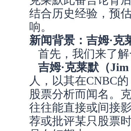
结合历史经验，预
响。
新闻背景：吉姆·克
首先，我们来了解
吉姆·克莱默（Jim 
人，以其在CNBC的
股票分析而闻名。
往往能直接或间接
荐或批评某只股票