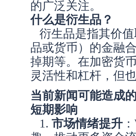
的广泛关注。
什么是衍生品？
衍生品是指其价值
品或货币）的金融
掉期等。在加密货
灵活性和杠杆，但
当前新闻可能造成
短期影响
1.
市场情绪提升
：