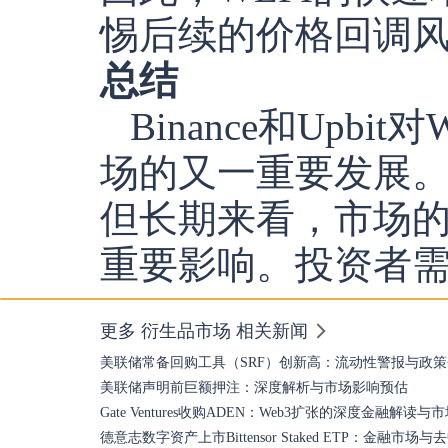
惕后续的价格回调
总结
Binance和Up
场的又一重要发展
但长期来看，市场的
重要影响。投资者
更多 衍生品市场 相关新闻
美联储常备回购工具（SRF）创新高：流动性警报与政
美联储声明前巨额押注：深度解析与市场影响预估
Gate Ventures收购ADEN：Web3扩张的深度金融解读
德意志数字资产上市Bittensor Staked ETP：金融市