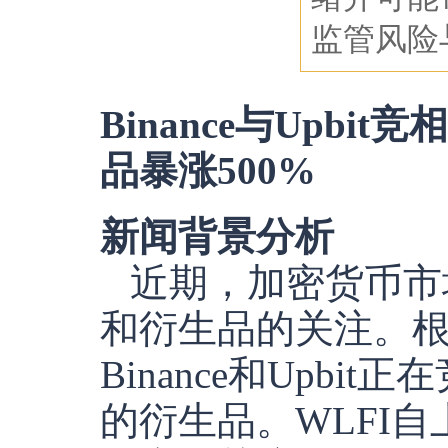
监管风险
Binance与Upbit竞相
品暴涨500%
新闻背景分析
近期，加密货币市
和衍生品的关注。
Binance和Upbit正在
的衍生品。WLFI