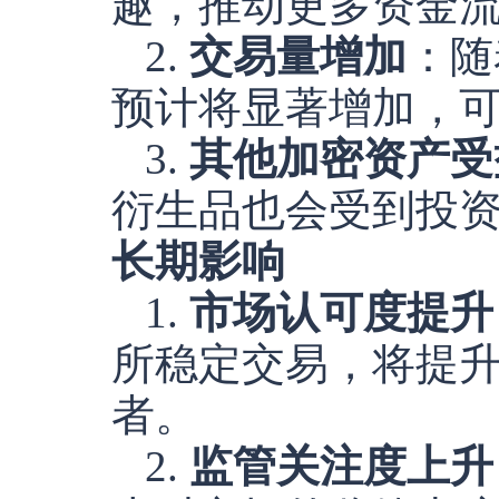
趣，推动更多资金
2.
交易量增加
：随
预计将显著增加，
3.
其他加密资产受
衍生品也会受到投
长期影响
1.
市场认可度提升
所稳定交易，将提
者。
2.
监管关注度上升