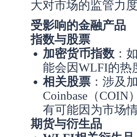
大对市场的监管力
受影响的金融产品
指数与股票
加密货币指数
：如
能会因WLFI的
相关股票
：涉及
Coinbase（COIN）
有可能因为市场
期货与衍生品