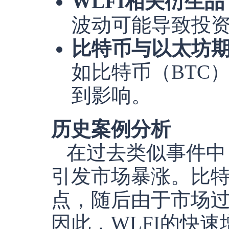
WLFI相关衍生品
波动可能导致投
比特币与以太坊
如比特币（BTC
到影响。
历史案例分析
在过去类似事件中
引发市场暴涨。比特币
点，随后由于市场过
因此，WLFI的快