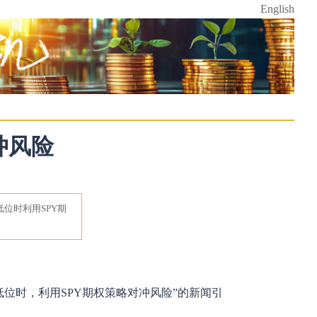
English
冲风险
位时利用SPY期
位时，利用SPY期权策略对冲风险”的新闻引