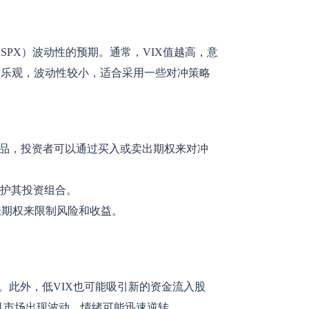
（SPX）波动性的预期。通常，VIX值越高，意
对乐观，波动性较小，适合采用一些对冲策略
衍生品，投资者可以通过买入或卖出期权来对冲
保护其投资组合。
涨期权来限制风险和收益。
。此外，低VIX也可能吸引新的资金流入股
一旦市场出现波动，情绪可能迅速逆转。