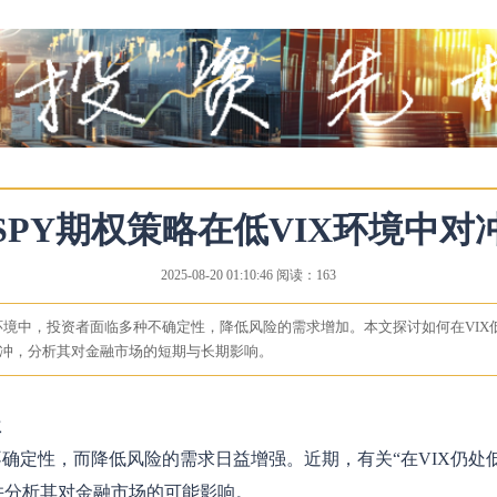
SPY期权策略在低VIX环境中对
2025-08-20 01:10:46 阅读：163
境中，投资者面临多种不确定性，降低风险的需求增加。本文探讨如何在VIX低
冲，分析其对金融市场的短期与长期影响。
位
确定性，而降低风险的需求日益增强。近期，有关“在VIX仍处低
并分析其对金融市场的可能影响。