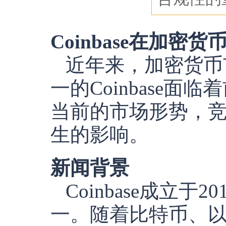
Coinbase在加
近年来，加密货币
一的Coinbase面
当前的市场形势，
生的影响。
新闻背景
Coinbase成立
一。随着比特币、以太