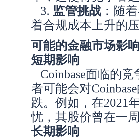
3.
监管挑战
：随着
着合规成本上升的
可能的金融市场影
短期影响
Coinbase面
者可能会对Coinb
跌。例如，在2021年
忧，其股价曾在一周
长期影响