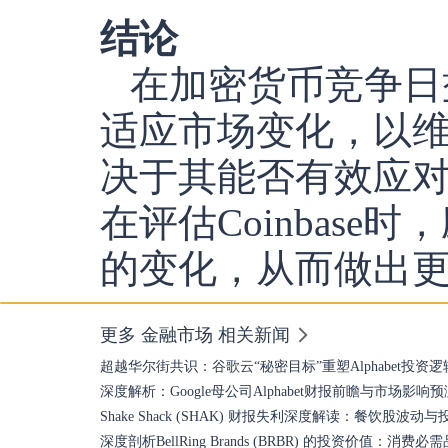
结论
在加密货币竞争日益
适应市场变化，以
决于其能否有效应
在评估Coinbas
的变化，从而做出
更多 金融市场 相关新闻
超越华尔街共识：谷歌云“秘密目标”重塑Alphabet投资逻
深度解析：Google母公司Alphabet财报前瞻与市场影响预
Shake Shack (SHAK) 财报失利深度解读：餐饮股波动
深度剖析BellRing Brands (BRBR) 的投资价值：消