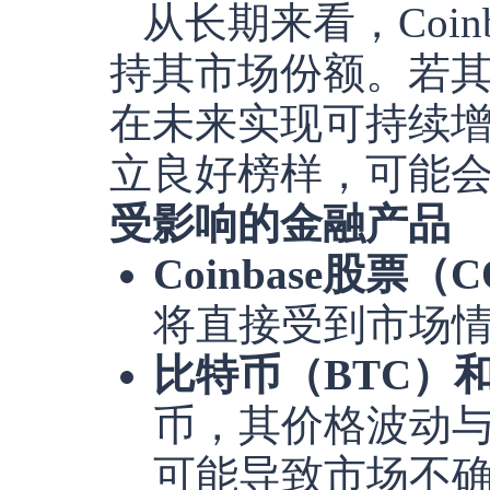
从长期来看，Coi
持其市场份额。若
在未来实现可持续增长
立良好榜样，可能
受影响的金融产品
Coinbase股票（
将直接受到市场
比特币（BTC）
币，其价格波动与C
可能导致市场不