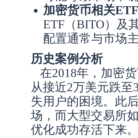
加密货币相关ET
ETF（BITO）
配置通常与市场
历史案例分析
在2018年，加
从接近2万美元跌至
失用户的困境。此
场，而大型交易所如C
优化成功存活下来