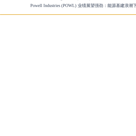
Powell Industries (POWL) 业绩展望强劲：能源基