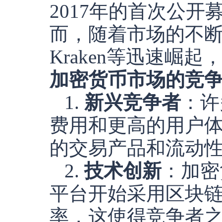
2017年的首次公开
而，随着市场的不断变
Kraken等迅速崛
加密货币市场的竞
1.
新兴竞争者
：许
费用和更高的用户体验
的交易产品和流动
2.
技术创新
：加密
平台开始采用区块
率，这使得竞争者