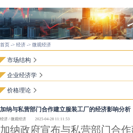
首页
->
经济
->
微观经济
市场结构
企业经济学
价格理论
加纳与私营部门合作建立服装工厂的经济影响分析
经济
/
微观经济
2025-04-28 11:11:53
加纳政府宣布与私营部门合作