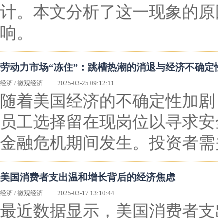
计。本文分析了这一现象的原
响。
劳动力市场“冻住”：跳槽热潮的消退与经济不确定
经济
/
微观经济
2025-03-25 09:12:11
随着美国经济的不确定性加剧
员工选择留在现岗位以寻求安
金融危机期间发生。投资者需
美国消费者支出温和增长背后的经济焦虑
经济
/
微观经济
2025-03-17 13:10:44
最近数据显示，美国消费者支