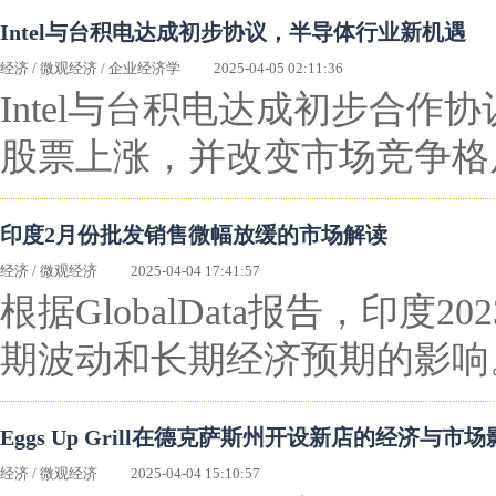
Intel与台积电达成初步协议，半导体行业新机遇
经济
/
微观经济
/
企业经济学
2025-04-05 02:11:36
Intel与台积电达成初步合
股票上涨，并改变市场竞争格
印度2月份批发销售微幅放缓的市场解读
经济
/
微观经济
2025-04-04 17:41:57
根据GlobalData报告，
期波动和长期经济预期的影响
Eggs Up Grill在德克萨斯州开设新店的经济与市
经济
/
微观经济
2025-04-04 15:10:57