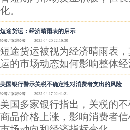
化。
短途货运：经济晴雨表的启示
经济
/
微观经济
2025-04-20 22:10:39
短途货运被视为经济晴雨表，
运的市场动态如何影响整体经
美国银行警示关税不确定性对消费者支出的风险
经济
/
微观经济
2025-04-17 02:41:21
美国多家银行指出，关税的不
商品价格上涨，影响消费者信
市场动向和经济指标变化。