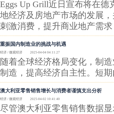
Eggs Up Grill近日
地经济及房地产市场的发展，
刺激消费，提升商业地产需求
重振国内制造业的挑战与机遇
经济
/
微观经济
2025-04-04 04:11:27
随着全球经济格局变化，制造
制造，提高经济自主性。短期
澳大利亚零售销售增长与消费者谨慎支出分析
经济
/
微观经济
2025-04-02 10:41:40
尽管澳大利亚零售销售数据显