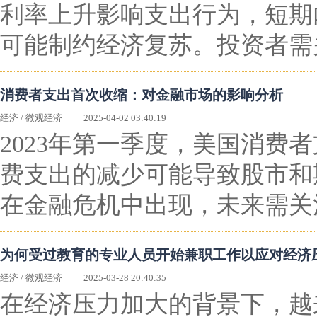
利率上升影响支出行为，短期
可能制约经济复苏。投资者需
消费者支出首次收缩：对金融市场的影响分析
经济
/
微观经济
2025-04-02 03:40:19
2023年第一季度，美国消
费支出的减少可能导致股市和
在金融危机中出现，未来需关
为何受过教育的专业人员开始兼职工作以应对经济
经济
/
微观经济
2025-03-28 20:40:35
在经济压力加大的背景下，越