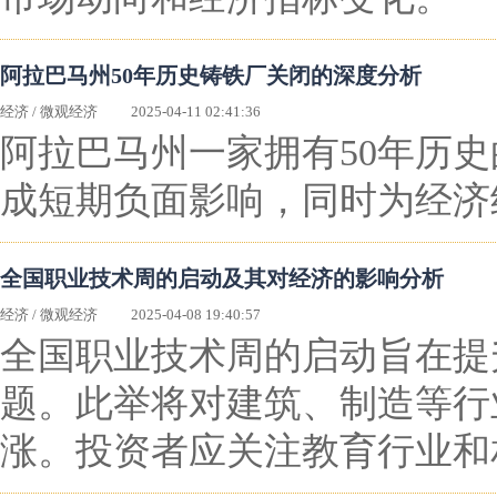
阿拉巴马州50年历史铸铁厂关闭的深度分析
经济
/
微观经济
2025-04-11 02:41:36
阿拉巴马州一家拥有50年历
成短期负面影响，同时为经济
全国职业技术周的启动及其对经济的影响分析
经济
/
微观经济
2025-04-08 19:40:57
全国职业技术周的启动旨在提
题。此举将对建筑、制造等行
涨。投资者应关注教育行业和