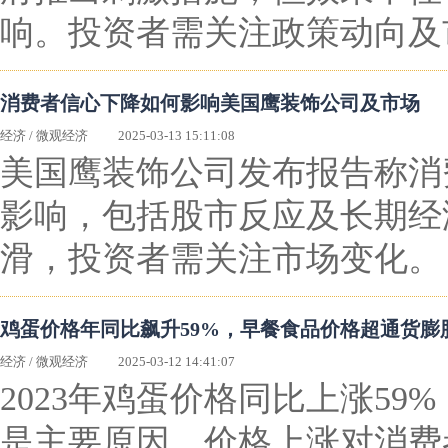
响。投资者需关注政策动向及
消费者信心下降如何影响美国鹰装饰公司及市场
经济
/
微观经济
2025-03-13 15:11:08
美国鹰装饰公司发布报告称消
影响，包括股市反应及长期经
滑，投资者需关注市场变化。
鸡蛋价格年同比飙升59%，早餐食品价格超通货膨
经济
/
微观经济
2025-03-12 14:41:07
2023年鸡蛋价格同比上涨5
是主要原因。价格上涨对消费