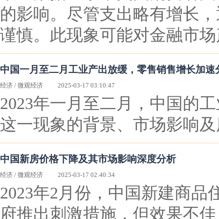
的影响。尽管支出略有增长，
谨慎。此现象可能对金融市场
中国一月至二月工业产出放缓，零售销售增长加速
经济
/
微观经济
2025-03-17 03:10:47
2023年一月至二月，中国
这一现象的背景、市场影响及
中国新房价格下降及其市场影响深度分析
经济
/
微观经济
2025-03-17 02:40:34
2023年2月份，中国新建商
府推出刺激措施，但效果不佳