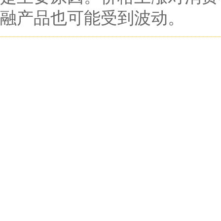
融产品也可能受到波动。