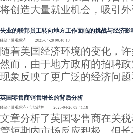
将创造大量就业机会，吸引外
失业的联邦员工转向地方工作面临的挑战与经济影
经济
/
微观经济
2025-04-28 00:40:18
随着美国经济环境的变化，许
然而，由于地方政府的招聘政
现象反映了更广泛的经济问题
英国零售商销售增长的背后分析
经济
/
微观经济
/
市场结构
2025-04-26 09:41:18
文章分析了英国零售商在关税
管短期内市场反应积极，但长