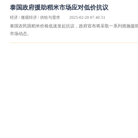
泰国政府援助稻米市场应对低价抗议
经济
/
微观经济
/
供给与需求
2025-02-20 07:40:51
泰国农民因稻米价格低迷发起抗议，政府宣布将采取一系列措施援
市场动态。