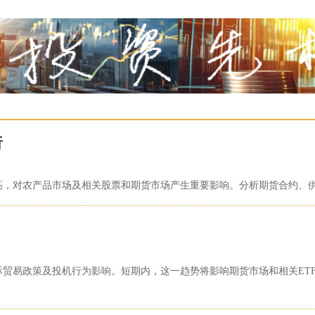
析
新高，对农产品市场及相关股票和期货市场产生重要影响。分析期货合约、
国际贸易政策及投机行为影响。短期内，这一趋势将影响期货市场和相关E