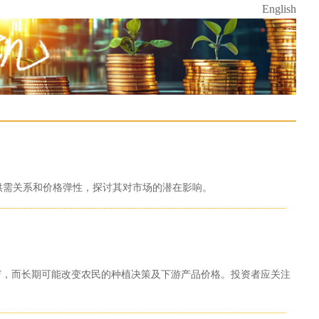
English
供需关系和价格弹性，探讨其对市场的潜在影响。
TF，而长期可能改变农民的种植决策及下游产品价格。投资者应关注