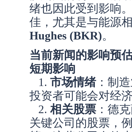
绪也因此受到影响
佳，尤其是与能源
Hughes (BKR)
。
当前新闻的影响预
短期影响
1.
市场情绪
：制造
投资者可能会对经
2.
相关股票
：德克
关键公司的股票，