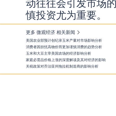
动往往会引发市场
慎投资尤为重要。
更多 微观经济 相关新闻
美国农业部预计创纪录玉米产量对市场影响分析
消费者因担忧高物价而更加谨慎消费的趋势分析
玉米和大豆主宰美国农场的经济影响分析
家庭必需品价格上涨的深度解读及其对经济的影响
关税政策对乔治亚州拖拉机制造商的影响分析