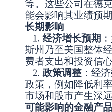
等。这些公司在德
能会影响其业绩预
长期影响
1.
经济增长预期
：
斯州乃至美国整体
费者支出和投资信
2.
政策调整
：经济
政策，例如降低利
市场和股市产生深
可能影响的金融产