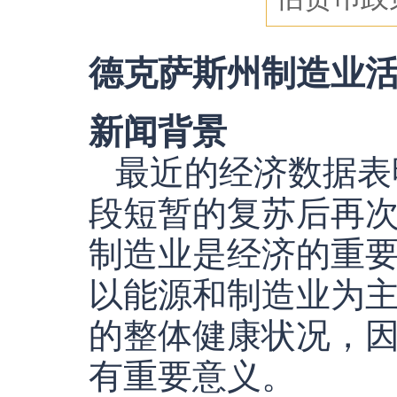
德克萨斯州制造业
新闻背景
最近的经济数据表
段短暂的复苏后再
制造业是经济的重
以能源和制造业为
的整体健康状况，
有重要意义。