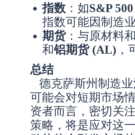
指数
：如
S&P 500
指数可能因制造
期货
：与原材料
和
铝期货 (AL)
，
总结
德克萨斯州制造业
可能会对短期市场
资者而言，密切关
策略，将是应对这