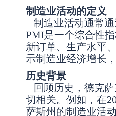
制造业活动的定义
制造业活动通常通
PMI是一个综合性
新订单、生产水平、
示制造业经济增长，
历史背景
回顾历史，德克萨
切相关。例如，在20
萨斯州的制造业活动